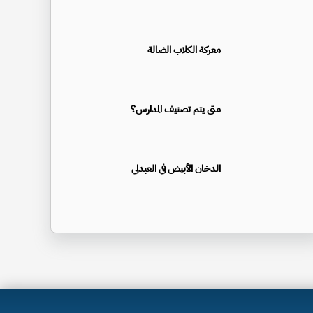
معركة الكلاب الضالة
متى يتم تصنيف المدارس؟
الدخان الأبيض في العبدلي