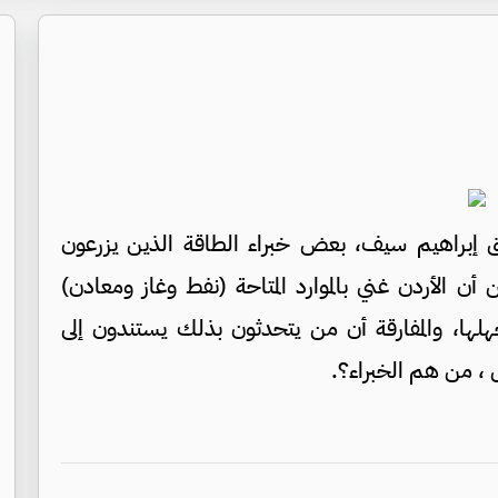
ق إبراهيم سيف، بعض خبراء الطاقة الذين يزرعون
ن الأردن غني بالموارد المتاحة (نفط وغاز ومعادن)
ها، والمفارقة أن من يتحدثون بذلك يستندون إلى
 ، من هم الخبراء؟.