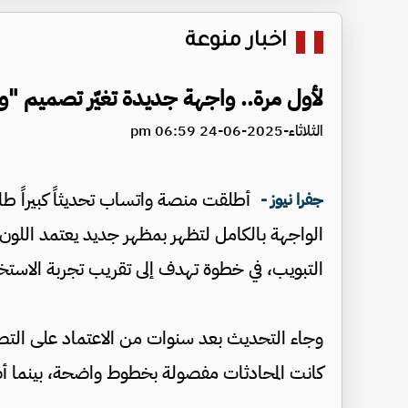
اخبار منوعة
لأول مرة.. واجهة جديدة تغيّر تصميم "
الثلاثاء-2025-06-24 06:59 pm
أطلقت منصة واتساب تحديثاً كبيراً 
جفرا نيوز -
الواجهة بالكامل لتظهر بمظهر جديد يعتمد اللون 
التبويب، في خطوة تهدف إلى تقريب تجربة الاستخ
وجاء التحديث بعد سنوات من الاعتماد على التصم
كانت المحادثات مفصولة بخطوط واضحة، بينما أصب