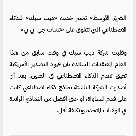
الشرق الأوسط» تختبر خدمة «ديب سيك» للذكاء
الاصطناعي التي تتفوق على «تشات جي بي تي»
وقلبت شركة ديب سيك في وقت سابق من هذا
العام المعتقدات السائدة بأن قيود التصدير الأمريكية
تعيق تقدم الذكاء الاصطناعي في الصين، بعد أن
أصدرت الشركة الناشئة نماذج ذكاء اصطناعي كانت
على قدم المساواة، أو حتى أفضل من النماذج الرائدة
في الولايات المتحدة وبتكلفة أقل.