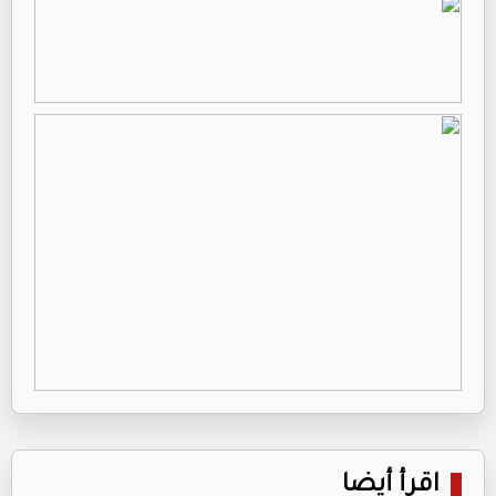
اقرأ أيضا