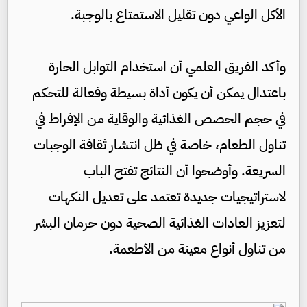
الأكل الواعي دون تقليل الاستمتاع بالوجبة.
وأكد الفريق العلمي أن استخدام التوابل الحارة
باعتدال يمكن أن يكون أداة بسيطة وفعالة للتحكم
في حجم الحصص الغذائية والوقاية من الإفراط في
تناول الطعام، خاصة في ظل انتشار ثقافة الوجبات
السريعة. وأوضحوا أن النتائج تفتح الباب
لاستراتيجيات جديدة تعتمد على تعديل النكهات
لتعزيز العادات الغذائية الصحية دون حرمان البشر
من تناول أنواع معينة من الأطعمة.