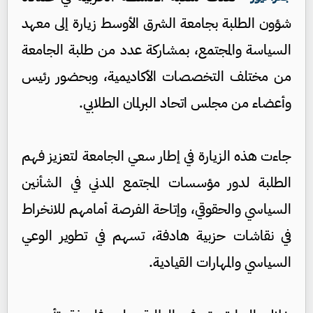
شؤون الطلبة بجامعة الشرق الأوسط زيارة إلى معهد
السياسة والمجتمع، بمشاركة عدد من طلبة الجامعة
من مختلف التخصصات الأكاديمية، وبحضور رئيس
وأعضاء من مجلس اتحاد البرلمان الطلابي.
جاءت هذه الزيارة في إطار سعي الجامعة لتعزيز فهم
الطلبة لدور مؤسسات المجتمع المدني في الشأنين
السياسي والحقوقي، وإتاحة الفرصة أمامهم للانخراط
في نقاشات حزبية هادفة، تسهم في تطوير الوعي
السياسي والمهارات القيادية.