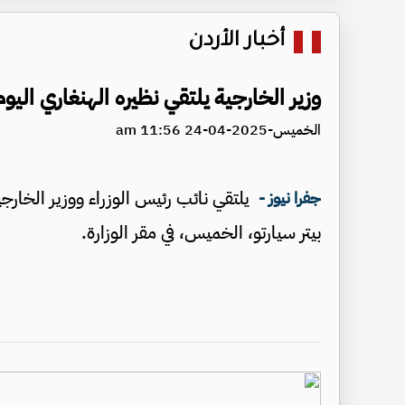
أخبار الأردن
وزير الخارجية يلتقي نظيره الهنغاري اليوم
الخميس-2025-04-24 11:56 am
يلتقي نائب رئيس الوزراء ووزير الخارج
جفرا نيوز -
بيتر سيارتو، الخميس، في مقر الوزارة.