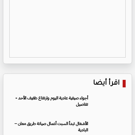
اقرأ أيضا
أجواء صيفية عادية اليوم وارتفاع طفيف الأحد -
تفاصيل
الأشغال تبدأ السبت أعمال صيانة طريق معان –
البادية