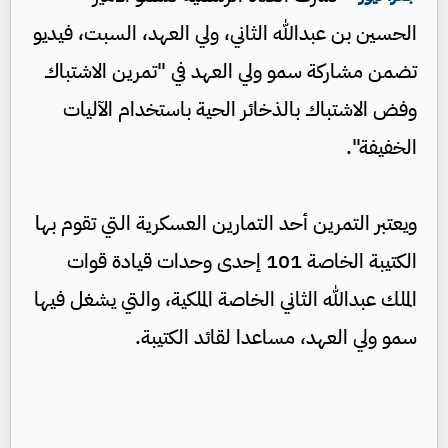
الحسين بن عبدالله الثاني، ولي العهد، السبت، فيديو
تضمن مشاركة سمو ولي العهد في "تمرين الاشتباك
وفض الاشتباك بالذخائر الحية باستخدام الآليات
الخفيفة".
ويعتبر التمرين أحد التمارين العسكرية التي تقوم بها
الكتيبة الخاصة 101 إحدى وحدات قيادة قوات
الملك عبدالله الثاني الخاصة الملكية، والتي يشغل فيها
سمو ولي العهد، مساعدا لقائد الكتيبة.