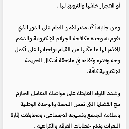
أو الانجرار خلفها والترويج لها .
ومن جانبه أكّد مدير الأمن العام على الدور الذي
تقوم به وحدة مكافحة الجرائم الإلكترونية والدعم
المقدّم لها ما مكّنها من القيام بواجباتها على أكمل
وجه وقدرة وكفاءة في ملاحقة أشكال الجريمة
الإلكترونية كافّة.
وشدد اللواء المعايطة على مواصلة التعامل الحازم
مع القضايا التي تمس اللحمة والوحدة الوطنية
وسلامة المجتمع ونسيجه الاجتماعي، ومحاولات إثارة
النعرات ونشر خطابات الفرقة والكراهية .