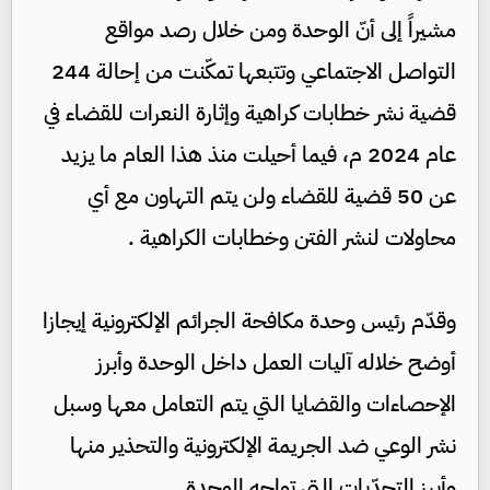
مشيراً إلى أنّ الوحدة ومن خلال رصد مواقع
التواصل الاجتماعي وتتبعها تمكّنت من إحالة 244
قضية نشر خطابات كراهية وإثارة النعرات للقضاء في
عام 2024 م، فيما أحيلت منذ هذا العام ما يزيد
عن 50 قضية للقضاء ولن يتم التهاون مع أي
محاولات لنشر الفتن وخطابات الكراهية .
وقدّم رئيس وحدة مكافحة الجرائم الإلكترونية إيجازا
أوضح خلاله آليات العمل داخل الوحدة وأبرز
الإحصاءات والقضايا التي يتم التعامل معها وسبل
نشر الوعي ضد الجريمة الإلكترونية والتحذير منها
وأبرز التحدّيات التي تواجه الوحدة.