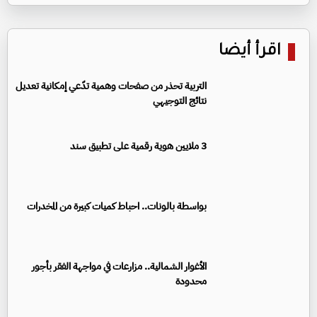
اقرأ أيضا
التربية تحذر من صفحات وهمية تدّعي إمكانية تعديل
نتائج التوجيهي
3 ملايين هوية رقمية على تطبيق سند
بواسطة بالونات.. احباط كميات كبيرة من المخدرات
الأغوار الشمالية.. مزارعات في مواجهة الفقر بأجور
محدودة