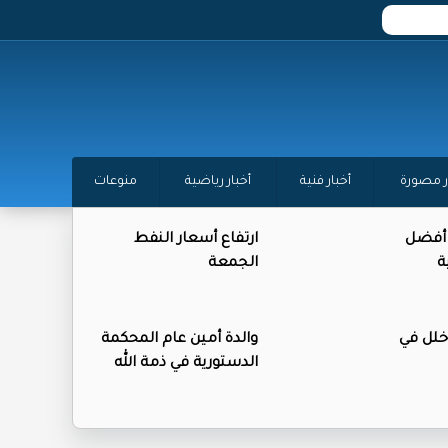
ر مصورة
أخبار فنية
أخبار رياضية
منوعات
 أفضل
ارتفاع أسعار النفط
ة
الجمعة
 خلل في
والدة أمين عام المحكمة
الدستورية في ذمة الله