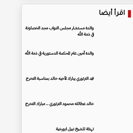
اقرأ أيضا
والدة مستشار مجلس النواب مجد الخصاونة
في ذمة الله
والدة أمين عام المحكمة الدستورية في ذمة الله
محمد الترتوري يبارك لأخيه خالد بمناسبة التخرج
خالد عطالله محمود الترتوري .. مبارك التخرج
تهنئة للشيخ نبيل ابورخية