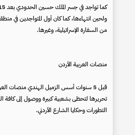
ولحين انتهاءها، كما كان أول المتواجدين في منطقة
من السفارة الإسرائيلية، وغيرها.
منصات العربية الأردن
قبل 5 سنوات أسس الزميل الهندي منصات الع
تحريرها لتحظى بشعبية كبيرة ووصول إلى كافة الج
التطورات وحكايا الشارع الأردني.