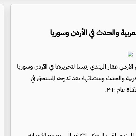
العربية والحدث في الأردن وسوريا
الأردني عمّار الهندي رئيسا لتحريرها في الأردن وسوريا
ربية والحدث ومنصاتها، بعد تدرجه المستحق في
الهندي لقب الجوكر، لتكيفه السريع مع الأحداث