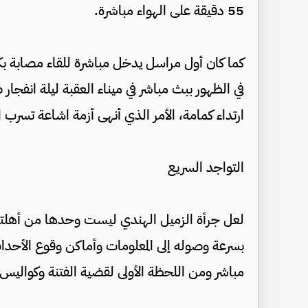
55 دقيقة على الهواء مباشرة.
كما كان أول مراسل يدخل مباشرة للقاء مصابة بك
ارتداء كمامة، الأمر الذي أنهى أزمة اشاعة تسرب 
التواجد السريع
لعل جرأة الزميل الهندي ليست وحدها من أهلته 
بسرعة وصوله إلى المعلومات وأماكن وقوع الأحدا
مباشر ومن اللحظة الأولى لقضية الفتنة وكواليس م