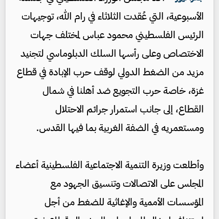
الأسبوعية، التي عُقدت الثلاثاء في رام الله، توجيهات
الرئيس الفلسطيني محمود عباس لمختلف جهات
الاختصاص وعلى رأسها السلك الدبلوماسي لتجنيد
مزيد من الضغط الدولي لوقف حرب الإبادة في قطاع
غزة، خاصة حرب التجويع ضد أهلنا في شمال
القطاع، إلى جانب استمرار جرائم الاحتلال
ومستعمريه في الضفة الغربية بما فيها القدس.
وأطلعت وزيرة التنمية الاجتماعية الفلسطينية أعضاء
المجلس على الاتصالات وتنسيق الجهود مع
المؤسسات الأممية والإغاثية للضغط من أجل