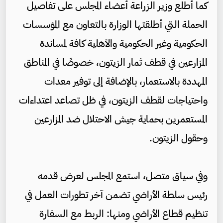
كما أطلع وزير الزراعة أعضاء المجلس على تفاصيل
الحملة التي أطلقتها الوزارة بالتعاون مع المؤسسات
الحكومية وغير الحكومية والأهلية كافة لمساندة
المزارعين في قطف ثمار الزيتون، خصوصًا في المناطق
المهددة بالاستعمار، بالإضافة إلى توفير معدات
واحتياجات لقطف الزيتون، في ظل تصاعد اعتداءات
المستعمرين بحماية جيش الاحتلال ضد المزارعين
وحقول الزيتون.
وفي سياق متصل، استمع المجلس لعرض قدمه
رئيس سلطة الأراضي تضمن آخر تطورات العمل في
تنظيم قطاع الأراضي ومنها: الربط مع السفارة