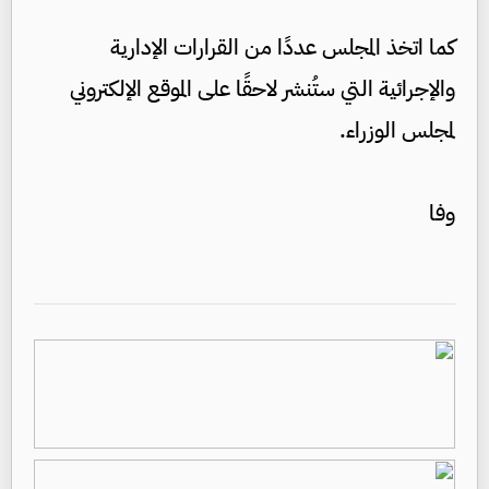
كما اتخذ المجلس عددًا من القرارات الإدارية
والإجرائية التي ستُنشر لاحقًا على الموقع الإلكتروني
لمجلس الوزراء.
وفا