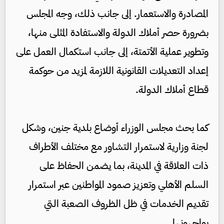
المصادرة والاستعمار. إلى جانب ذلك، وجه المجلس
بضرورة حصر أملاك الدولة والاستفادة المثلى منها،
وتطوير عملية الأتمتة، إلى جانب استكمال العمل على
إعداد التعديلات القانونية اللازمة لمزيد من حوكمة
قطاع أملاك الدولة.
كما بحث مجلس الوزراء أوضاع بلدية جنين، وشكل
لجنة وزارية لاستمرار التشاور مع مختلف الأطراف
ذات العلاقة في المدينة، بما يضمن الحفاظ على
السلم الأهلي وتعزيز صمود المواطنين عبر استمرار
تقديم الخدمات في ظل الظروف الصعبة التي
يواجهونها.