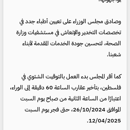
وصادق مجلس الوزراء على تعيين أطباء جدد في
تخصصات التخدير والإنعاش في مستشفيات وزارة
الصحة، لتحسين جودة الخدمات المقدمة لأبناء
شعبنا.
كما أقر المجلس بدء العمل بالتوقيت الشتوي في
فلسطين، بتأخير عقارب الساعة 60 دقيقة إلى الوراء،
اعتبارًا من الساعة الثانية من صباح يوم السبت
الموافق 26/10/2024، حتى فجر يوم السبت
12/04/2025.