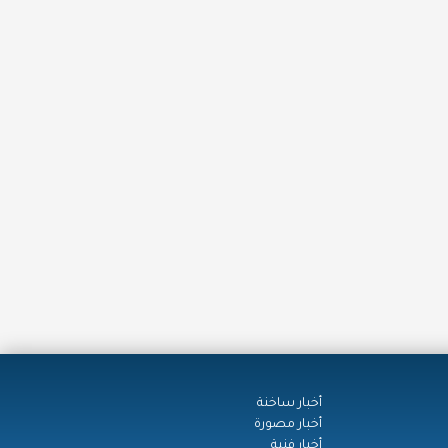
أخبار ساخنة
أخبار مصورة
أخبار فنية