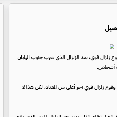
اصيل
ع زلزال قوي، بعد الزلزال الذي ضرب جنوب اليابان
 وقوع زلزال قوي آخر أعلى من المعتاد، لكن هذا لا
 إنشاء نظام إنذار جديد بعد الزلزال المدمر الذي وقع