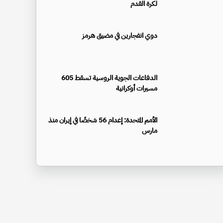
لكرة القدم
دوي انفجارين في مضيق هرمز
الدفاعات الجوية الروسية تسقط 605
مسيرات أوكرانية
الأمم المتحدة: إعدام 56 شخصًا في إيران منذ
مارس