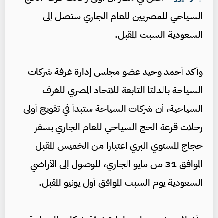
السياحي للمصريين للعام الجاري ستصل إلى
السعودية السبت المقبل.
وأكد أحمد وحيد عضو مجلس إدارة غرفة شركات
السياحة بالدلتا التابعة للاتحاد المصري للغرف
السياحية، أن شركات السياحة ستبدأ في تفويج أولى
رحلات قرعة الحج السياحي للعام الجاري بسفر
حجاج المستوي البري اعتبارا من الخميس المقبل
الموافق 31 من مايو الجاري، للوصول إلى الآراضي
السعودية يوم السبت الموافق أول يونيو المقبل.