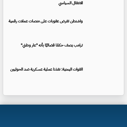
الانتقال السياسي
واشنطن تفرض عقوبات على منصات عملات رقمية
ترامب يصف حكمًا قضائيًا بأنه "عار وطني"
القوات اليمنية: نفذنا عملية عسكرية ضد الحوثيين