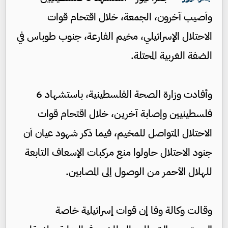
وأصيب آخرون، الجمعة، خلال اقتحام قوات
الاحتلال الإسرائيلي، مخيم الفارعة، جنوب طوباس في
الضفة الغربية المحتلة.
وأفادت وزارة الصحة الفلسطينية، باستشهاد 6
فلسطينيين وإصابة آخرين، خلال اقتحام قوات
الاحتلال المتواصل للمخيم، فيما ذكر شهود عيان أن
جنود الاحتلال حاولوا منع مركبات الإسعاف التابعة
للهلال الأحمر من الوصول إلى المصابين.
وقالت وكالة وفا إن قوات إسرائيلية خاصة