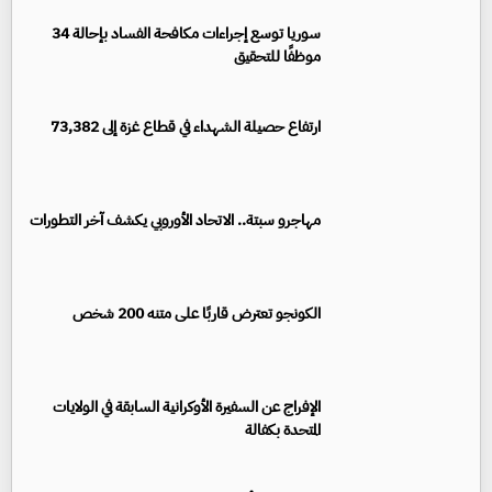
سوريا توسع إجراءات مكافحة الفساد بإحالة 34
موظفًا للتحقيق
ارتفاع حصيلة الشهداء في قطاع غزة إلى 73,382
مهاجرو سبتة.. الاتحاد الأوروبي يكشف آخر التطورات
الكونجو تعترض قاربًا على متنه 200 شخص
الإفراج عن السفيرة الأوكرانية السابقة في الولايات
المتحدة بكفالة