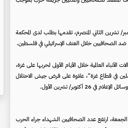
/ تشرين الثاني المنصرم، تقدمها بطلب لدى المحكمة
كبة ضد الصحافيين خلال العنف الإسرائيلي في فلسطين.
ات الأنباء العالمية خلال الأيام الأولى لحربها على غزة،
ملين في قطاع غزة”، علاوة على فرض جيش الاحتلال
 26 أكتوبر/ تشرين الأول.
الجمعة، ارتفع عدد الصحافيين الشهداء جراء الحرب