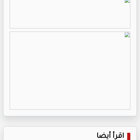
اقرأ أيضا