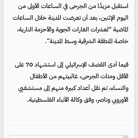
استقبل مزيدًا من الجرحى في الساعات الأولى من
اليوم الإثنين، بعد أن تعرضت المدينة خلال الساعات
الماضية "لعشرات الغارات الجوية والأحزمة النارية،
خاصة المنطقة الشرقية وسط المدينة”.
فيما أدى القصف الإسرائيلي إلى استشهاد 70 على
الأقل ومئات الجرحى، غالبيتهم من الأطفال
والنساء، تم نقل أعداد كبيرة منهم إلى مستشفيي
الأوروبي وناصر، وفق وكالة الأنباء الفلسطينية.