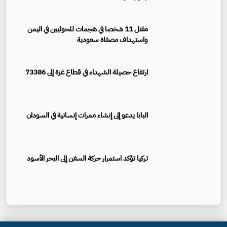
مقتل 11 شخصا في هجمات للحوثيين في اليمن
واستهداف مصفاة سعودية
ارتفاع حصيلة الشهداء في قطاع غزة إلى 73386
البابا يدعو إلى إنشاء ممرات إنسانية في السودان
تركيا تؤكد استمرار حركة السفن إلى البحر الأسود