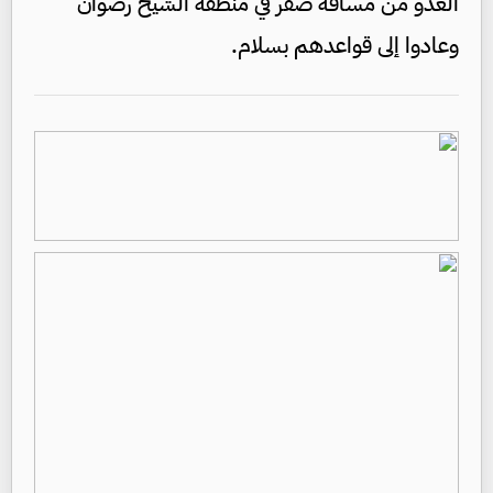
العدو من مسافة صفر في منطقة الشيخ رضوان
وعادوا إلى قواعدهم بسلام.