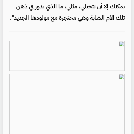
يمكنك إلا أن تتخيلي، مثلي، ما الذي يدور في ذهن
تلك الأم الشابة وهي محتجزة مع مولودها الجديد".