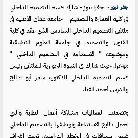
جفرا نيوز - شارك قسم التصميم الداخلي
جفرا نيوز -
في كلية العمارة والتصميم – جامعة عمان الأهلية في
ملتقى التصميم الداخلي السادس الذي عقد في كلية
الفنون والتصميم في جامعة العلوم التطبيقية
وموضوعه " الاستدامة في التصميم الداخلي "
مؤخرا. حيث شارك في الندوة الحوارية للملتقى رئيس
قسم التصميم الداخلي الدكتورة سمر أبو صالح
والمدرس أحمد القنا.
وتضمنت الفعاليات مشاركة أعمال الطلبة والتي
تحمل طابع الاستدامة وتوظيفها بالتصميم الداخلي
ضمن مساقات في الخطة الدراسية، تحت إشراف