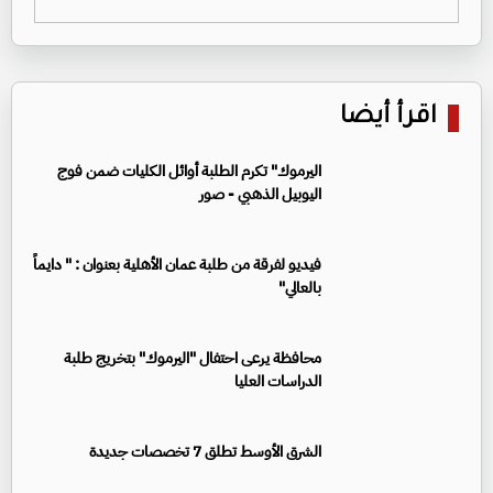
اقرأ أيضا
اليرموك" تكرم الطلبة أوائل الكليات ضمن فوج
اليوبيل الذهبي - صور
فيديو لفرقة من طلبة عمان الأهلية بعنوان : " دايماً
بالعالي"
محافظة يرعى احتفال "اليرموك" بتخريج طلبة
الدراسات العليا
الشرق الأوسط تطلق 7 تخصصات جديدة