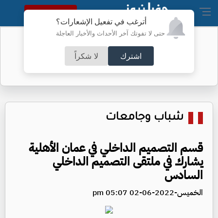
النسخة الكاملة
أترغب في تفعيل الإشعارات؟
حتى لا تفوتك آخر الأحداث والأخبار العاجلة
نتائج التوجيهي اليوم
اشترك
لا شكراً
شباب وجامعات
قسم التصميم الداخلي في عمان الأهلية
يشارك في ملتقى التصميم الداخلي
السادس
الخميس-2022-06-02 05:07 pm