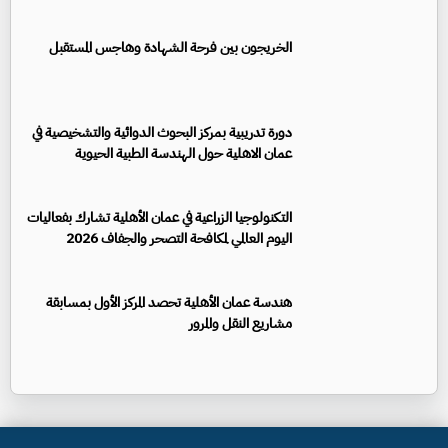
الخريجون بين فرحة الشهادة وهاجس المستقبل
دورة تدريبية بمركز البحوث الدوائية والتشخيصية في
عمان الاهلية حول الهندسة الطبية الحيوية
التكنولوجيا الزراعية في عمان الأهلية تشارك بفعاليات
اليوم العالمي لمكافحة التصحر والجفاف 2026
هندسة عمان الأهلية تحصد المركز الأول بمسابقة
مشاريع النقل والمرور