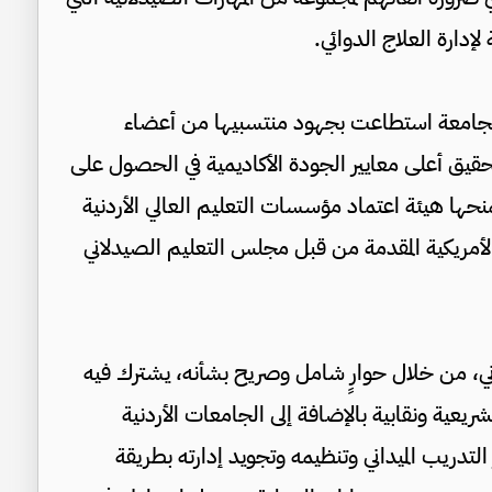
دارة العلاج الدوائي.
ي الجامعة استطاعت بجهود منتسبيها من أعضاء
تحقيق أعلى معايير الجودة الأكاديمية في الحصول على
حها هيئة اعتماد مؤسسات التعليم العالي الأردنية
لأمريكية المقدمة من قبل مجلس التعليم الصيدلاني
داني، من خلال حوارٍ شامل وصريح بشأنه، يشترك فيه
ة ونقابية بالإضافة إلى الجامعات الأردنية
تدريب الميداني وتنظيمه وتجويد إدارته بطريقة