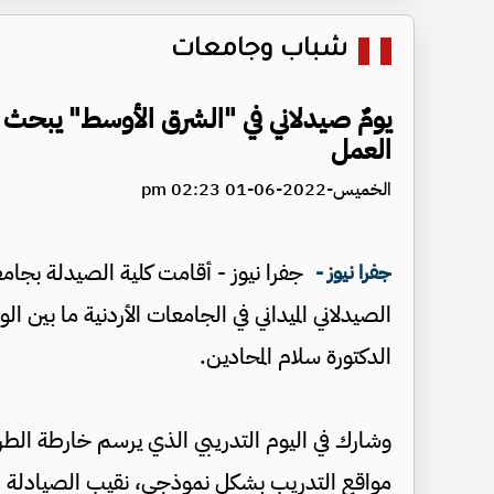
شباب وجامعات
يومٌ صيدلاني في "الشرق الأوسط" يبحث 
العمل
الخميس-2022-06-01 02:23 pm
جفرا نيوز - أقامت كلية الصيدلة بجامعة
جفرا نيوز -
الصيدلاني الميداني في الجامعات الأردنية ما بين ا
الدكتورة سلام المحادين.
وشارك في اليوم التدريبي الذي يرسم خارطة الطر
مواقع التدريب بشكلٍ نموذجي، نقيب الصيادلة الأرد