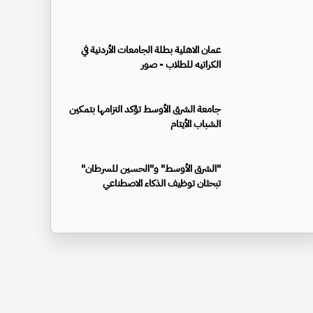
عمان الاهلية بطلة الجامعات الأردنية في
الكراتيه للطلاب - صور
جامعة الشرق الأوسط تؤكد التزامها بتمكين
الشباب الأيتام
"الشرق الأوسط" و"الحسين للسرطان"
تبحثان توظيف الذكاء الاصطناعي