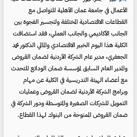
الأعمال في جامعة عمان الأهلية للتواصل مع
القطاعات الاقتصادية المختلفة ولتجسير الفجوة بين
الجانب الأكاديمي والجانب العملي، فقد استضافت
الكلية هذا اليوم الخبير الاقتصادي والمالي الدكتور محمد
الجعفري، مدير عام الشركة الأردنية لضمان القروض
والمدير العام السابق لمؤسسة ضمان الودائع للتحدث
مع أعضاء الهيئة التدريسية في الكلية عن مهام
وبرامج الشركة الأردنية لضمان القروض وعمليات
التمويل للشركات الصغيرة والمتوسطة ودور الشركة في
ضمان القروض الممنوحة من البنوك لهذا القطاع.