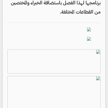
برنامجها لهذا الفصل باستضافة الخبراء والمختصين
من القطاعات المختلفة.