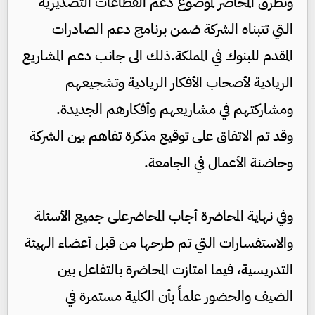
وتطرق المحاضر لموضوع دعم القطاعات التصديرية
التي تتبناه الشركة ضمن برنامج دعم الصادرات
المقدم للبنوك في المملكة.ذلك الى جانب دعم المشاريع
الريادية لأصحاب الأفكار الريادية وتشجيعهم
ومشاركتهم في مشاريعهم وأفكارهم الجديدة.
وقد تم الاتفاق على توقيع مذكرة تفاهم بين الشركة
وحاضنة الأعمال في الجامعة.
وفي نهاية المحاضرة أجاب المحاضرعلى جميع الأسئلة
والاستفسارات التي تم طرحها من قبل أعضاء الهيئة
التدريسية، فيما امتازت المحاضرة بالتفاعل بين
الضيف والحضور علماً بأن الكلية مستمرة في