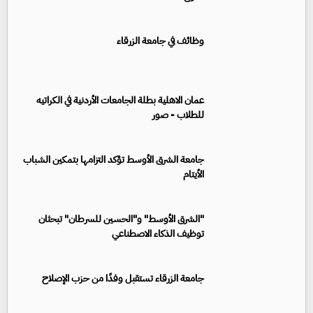
وظائف في جامعة الزرقاء
عمان الاهلية بطلة الجامعات الأردنية في الكراتيه
للطلاب - صور
جامعة الشرق الأوسط تؤكد التزامها بتمكين الشباب
الأيتام
"الشرق الأوسط" و"الحسين للسرطان" تبحثان
توظيف الذكاء الاصطناعي
جامعة الزرقاء تستقبل وفدًا من حزب الإصلاح