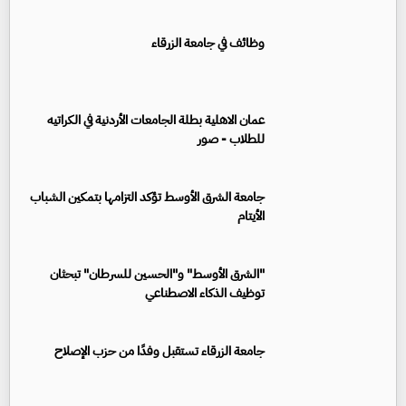
وظائف في جامعة الزرقاء
عمان الاهلية بطلة الجامعات الأردنية في الكراتيه
للطلاب - صور
جامعة الشرق الأوسط تؤكد التزامها بتمكين الشباب
الأيتام
"الشرق الأوسط" و"الحسين للسرطان" تبحثان
توظيف الذكاء الاصطناعي
جامعة الزرقاء تستقبل وفدًا من حزب الإصلاح