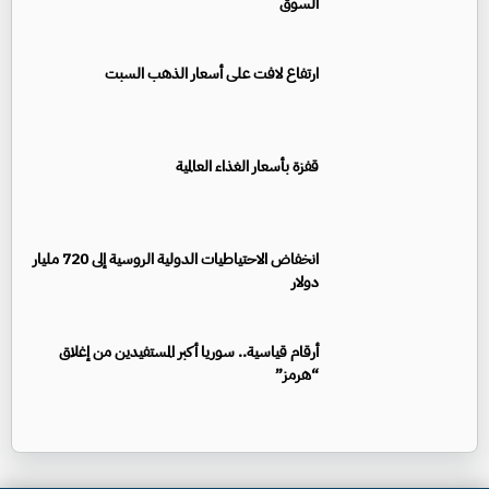
السوق
ارتفاع لافت على أسعار الذهب السبت
قفزة بأسعار الغذاء العالمية
انخفاض الاحتياطيات الدولية الروسية إلى 720 مليار
دولار
أرقام قياسية.. سوريا أكبر المستفيدين من إغلاق
“هرمز”