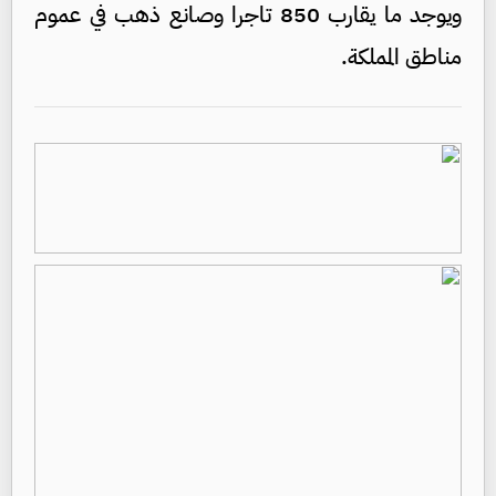
ويوجد ما يقارب 850 تاجرا وصانع ذهب في عموم
مناطق المملكة.