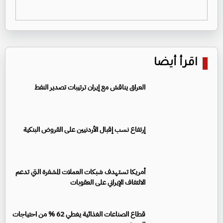
اقرأ أيضا
العراق يناقش مع إيران ترتيبات تصدير النفط
إرتفاع نسب إقبال الأردنيين على القروض البنكية
أمريكا تستهدف شبكات العملات المشفرة التي تدعم
الالتفاف الإيراني على العقوبات
قطاع الصناعات الغذائية يغطي 62 % من احتياجات