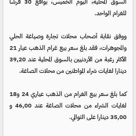
السوق المحلية، اليوم الخميس، بواقع 30 قرشاً
للغرام الواحد.
ووفق نقابة أصحاب محلات تجارة وصياغة الحلي
والمجوهرات، فقد بلغ سعر بيع غرام الذهب عيار 21
الأكثر رغبة من الأردنيين بالسوق المحلية عند 39,20
دينارا لغايات شراء المواطنين من محلات الصاغة.
كما بلغ سعر بيع الغرام من الذهب عياري 24 و18
لغايات الشراء من محلات الصاغة عند 46,00 و
35,00 دينارا على التوالي.