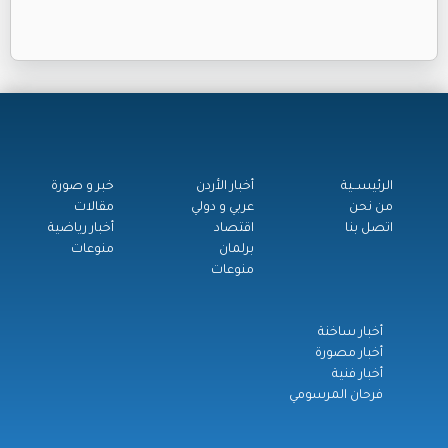
الرئيســية
أخبار الأردن
خبر و صورة
من نحن
عربي و دولي
مقالات
اتصل بنا
اقتصاد
أخبار رياضية
برلمان
منوعات
منوعات
أخبار ساخنة
أخبار مصورة
أخبار فنية
فرحان المرسومي