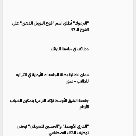
"اليرموك" تُطلق اسم "فوج اليوبيل الذهبي" على
الفوج الـ 47
وظائف في جامعة الزرقاء
عمان الاهلية بطلة الجامعات الأردنية في الكراتيه
للطلاب - صور
جامعة الشرق الأوسط تؤكد التزامها بتمكين الشباب
الأيتام
"الشرق الأوسط" و"الحسين للسرطان" تبحثان
توظيف الذكاء الاصطناعي