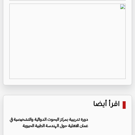
اقرأ أيضا
دورة تدريبية بمركز البحوث الدوائية والتشخيصية في
عمان الاهلية حول الهندسة الطبية الحيوية