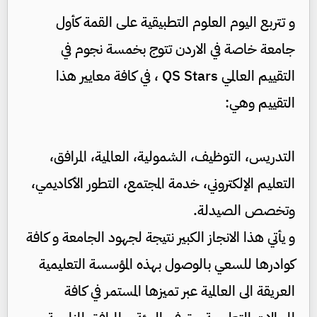
و تتربع اليوم العلوم التطبيقية على القمة كأول
جامعة خاصة في الاردن تتوج بخمسة نجوم في
التقييم العالمي QS Stars ، في كافة معايير هذا
التقييم وهي:
التدريس، التوظيف، الشمولية، العالمية، المرافق،
التعليم الإلكتروني، خدمة المجتمع، التطور الأكاديمي،
وتخصص الصيدلة.
و يأتي هذا الانجاز الكبير نتيجة لجهود الجامعة و كافة
كوادرها للسعي بالوصول بهذه المؤسسة التعليمية
العريقة الى العالمية عبر تميزها المستمر في كافة