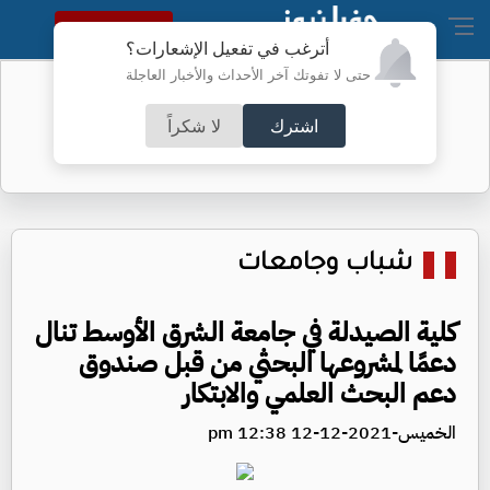
النسخة الكاملة
أترغب في تفعيل الإشعارات؟
حتى لا تفوتك آخر الأحداث والأخبار العاجلة
نتائج التوجيهي اليوم
اشترك
لا شكراً
شباب وجامعات
كلية الصيدلة في جامعة الشرق الأوسط تنال
دعمًا لمشروعها البحثي من قبل صندوق
دعم البحث العلمي والابتكار
الخميس-2021-12-12 12:38 pm