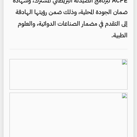
ACPE لبرنامج الصيدلة البريطاني المشترك، وشهادة
ضمان الجودة المحلية، وذلك ضمن رؤيتها الهادفة
إلى التقدم في مضمار الصناعات الدوائية، والعلوم
الطبية.