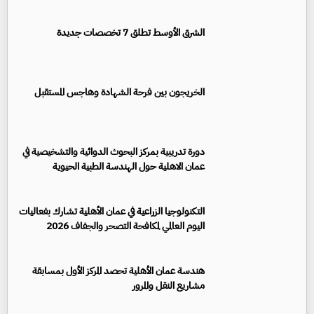
الشرق الأوسط تطلق 7 تخصصات جديدة
الخريجون بين فرحة الشهادة وهاجس المستقبل
دورة تدريبية بمركز البحوث الدوائية والتشخيصية في
عمان الاهلية حول الهندسة الطبية الحيوية
التكنولوجيا الزراعية في عمان الأهلية تشارك بفعاليات
اليوم العالمي لمكافحة التصحر والجفاف 2026
هندسة عمان الأهلية تحصد المركز الأول بمسابقة
مشاريع النقل والمرور