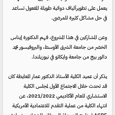
يعمل على تطويرألياف دوائية طويلة المفعول تساعد
في حل مشاكل كثيرة للمرضى.
وعن المشاركين في هذا المشروع، فهم الدكتورة إيناس
الخضر من جامعة الشرق الأوسط، والبروفيسور محمد
دالور بيج من جامعة وايكاتو في نيوزيلندا.
يذكر أن عميد الكلية الأستاذ الدكتور عمار المعايطة كان
قد تحدث خلال الاجتماع الأول لمجلس الكلية
الاستشاري للعام الأكاديمي 2021/2022، عن
انتهاء الكلية من عملية التقدم للاعتمادية الأمريكية