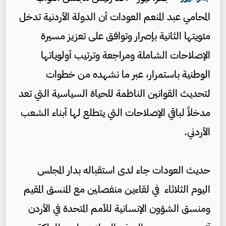
المحامي عبد المنعم العودات أن الدولة الأردنية تدخل
مئويتها الثانية بإصرار وتوافق على تعزيز مسيرة
الإصلاحات الشاملة ومراجعة وترتيب أولوياتها
الوطنية باستمرار، عبر ما نشهده من خطوات
لتحديث القوانين الناظمة للحياة السياسية التي تعد
مدخلاً لباقي الإصلاحات التي يتطلع لها أبناء الشعب
الأردني.
حديث العودات جاء لدى استقباله بدار المجلس
اليوم الثلاثاء في لقاءين منفصلين مع المنسق المقيم
ومنسق الشؤون الإنسانية للأمم المتحدة في الأردن