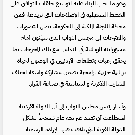
وهو ما يجب البناء عليه لتوسيع حلقات التوافق على
الخطط المستقبلية في الإصلاحات التي نريدها، فمن
محطة اللجنة الملكية إلى الحكومة، تصل التصورات
والمقترحات إلى مجلس النواب الذي سيكون أمام
مسؤوليته الوطنية في التعامل مع تلك المخرجات بما
يحقق رغبات وتطلعات الأردنيين في الوصول لحياة
برلمانية حزبية برامجية تضمن مشاركة واسعة لمختلف
المشارب الفكرية والسياسية في صناعة القرار.
وأشار رئيس مجلس النواب إلى أن الدولة الأردنية
استطاعت أن تقدم عبر مئة عام نموذجاً لشكل
الدولة القوية التي تلاقت فيها الإرادة الرسمية