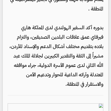
المنطقة .
بدوره أكد السفير الهولندي لدى المملكة هاري
فيرفاي عمق علاقات البلدين الصديقين، والتزام
بلاده بتقديم مختلف أشكال الدعم والإسناد للأردن،
مشيراً إلى الثقة والتقدير الكبيرين لجلالة الملك عبد
الله الثاني لدى عموم الأسرة الدولية، جراء مواقفه
المعتدلة وآرائه الداعية للحوار وتدعيم الأمن
والاستقرار في المنطقة.