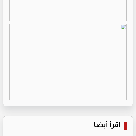
اقرأ أيضا