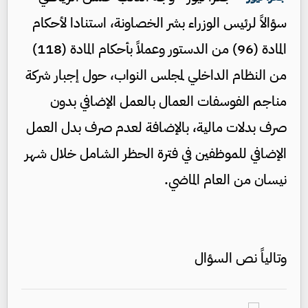
سؤالاً لرئيس الوزراء بشر الخصاونة، استنادا لأحكام
المادة (96) من الدستور وعملاً بأحكام المادة (118)
من النظام الداخلي لمجلس النواب، حول إجبار شركة
مناجم الفوسفات العمال بالعمل الإضافي بدون
صرف بدلات مالية، بالإضافة لعدم صرف بدل العمل
الإضافي للموظفين في فترة الحظر الشامل خلال شهر
نيسان من العام الماضي.
وتالياً نص السؤال