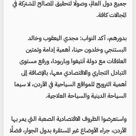
جميع دول العالم، وصولًا لتحقيق المصالح المشتركة في
المجالات كافة.
بدورهم، أكد النواب: مجدي اليعقوب وخالد
البستنجي وخلدون حينا، أهمية إدامة وتمتين
العلاقات مع دولة أنتيغوا وباربودا، ورفع مستوى
التبادل التجاري والاقتصادي معها، بالإضافة إلى
أهمية الترويج للمواقع السياحية في الأردن، لا سيما
السياحة الدينية والسياحة العلاجية.
واستعرضوا الظروف الاقتصادية الصعبة التي يمر بها
الأردن، جراء الأوضاع غير المستقرة بدول الجوار، فضلًا