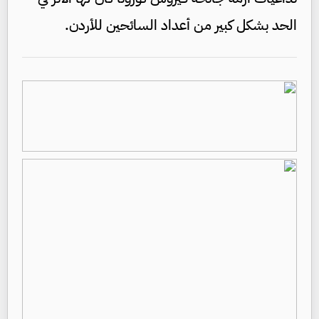
الحد بشكل كبير من أعداد السائحين للأردن.