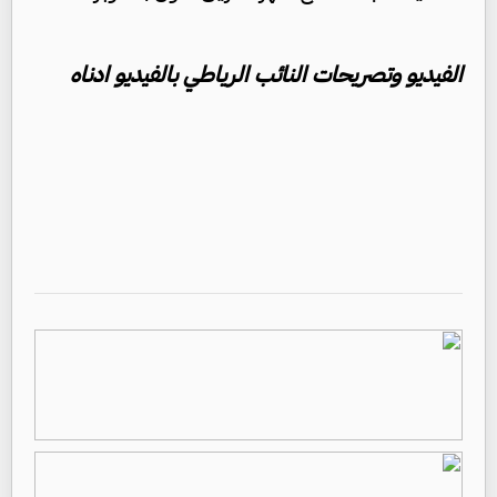
الفيديو وتصريحات النائب الرياطي بالفيديو ادناه