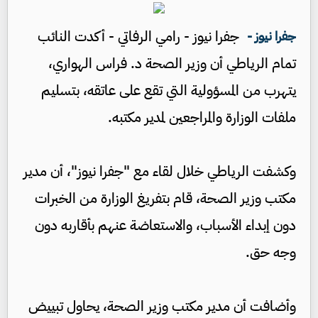
جفرا نيوز - رامي الرفاتي - أكدت النائب
جفرا نيوز -
تمام الرياطي أن وزير الصحة د. فراس الهواري،
يتهرب من المسؤولية التي تقع على عاتقه، بتسليم
ملفات الوزارة والمراجعين لمدير مكتبه.
وكشفت الرياطي خلال لقاء مع "جفرا نيوز"، أن مدير
مكتب وزير الصحة، قام بتفريغ الوزارة من الخبرات
دون إبداء الأسباب، والاستعاضة عنهم بأقاربه دون
وجه حق.
وأضافت أن مدير مكتب وزير الصحة، يحاول تبييض