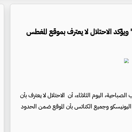
" ويؤكد الاحتلال لا يعترف بموقع المغطس
الصباحية، اليوم الثلاثاء، أن الاحتلال لا يعترف بأن
 اليونيسكو وجميع الكنائس بأن الموقع ضمن الحدود