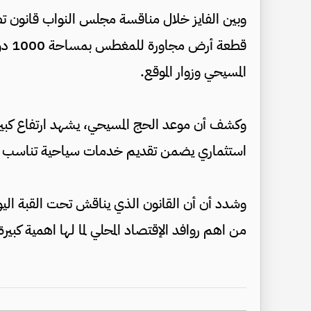
وبين الفايز خلال مناقسة مجلس النواب قانون تط
قطعة
المسيحي وزوار الموقع.
وكشف أن موعد الحج المسيحي، يشهد ارتفاع كبير
استثماري يضمن تقديم خدمات سياحية تناسب الز
وشدد أن أن القانون الذي يناقش تحت القبة اليو
من اهم روافد الإقتصاد المحلي لما لها اهمية كب