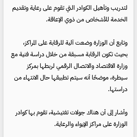
لتدريب وتأهيل الكوادر التي تقوم على رعاية وتقديم
الخدمة للأشخاص من ذوي الإعاقة.
وتابع أن الوزارة وضعت آلية للرقابة على المراكز،
بحيث تكون الرقابة مسبقة من خلال دراسة فنية مع
وزارة الاقتصاد والاتصال الرقمي لربطها بمركز
سيطرة، موضحًا أنه سيتم تطبيقها حال الانتهاء من
دراستها.
وأشار إلى أن هناك جولات تفتيشية، تقوم بها كوادر
الوزارة على مراكز الإيواء والرعاية.