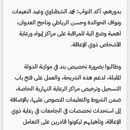
بدورهم، أكد النواب: محمد الشطناوي وعيد النعيمات
ونواف الخوالدة وحسن الرياطي وناجح العدوان،
أهمية وضع آلية للمراقبة على مراكز إيواء ورعاية
الأشخاص ذوي الإعاقة.
وطالبوا بضرورة تخصيص بند في موازنة الدولة
المقبلة، لدعم هذه الشريحة، والعمل على فتح باب
التسجيل وترخيص مراكز الرعاية النهارية الخاصة،
ضمن الشروط والتعليمات المنصوص عليها، بالإضافة
إلى استحداث تخصصات في الجامعات في رعاية ذوي
الإعاقة، وتأهيلهم ليكونوا قادرين على التعامل