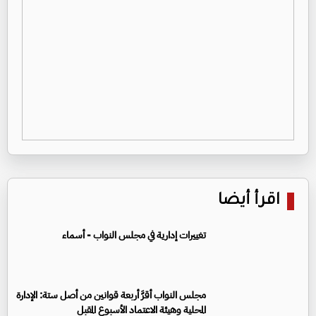
اقرأ أيضا
تغييرات إدارية في مجلس النواب - أسماء
مجلس النواب أقرَّ أربعة قوانين من أصل ستة: الإدارة
المحلية وهيئة الاعتماد الأسبوع المقبل