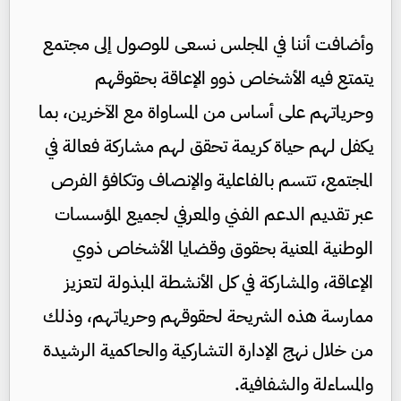
وأضافت أننا في المجلس نسعى للوصول إلى مجتمع
يتمتع فيه الأشخاص ذوو الإعاقة بحقوقهم
وحرياتهم على أساس من المساواة مع الآخرين، بما
يكفل لهم حياة كريمة تحقق لهم مشاركة فعالة في
المجتمع، تتسم بالفاعلية والإنصاف وتكافؤ الفرص
عبر تقديم الدعم الفني والمعرفي لجميع المؤسسات
الوطنية المعنية بحقوق وقضايا الأشخاص ذوي
الإعاقة، والمشاركة في كل الأنشطة المبذولة لتعزيز
ممارسة هذه الشريحة لحقوقهم وحرياتهم، وذلك
من خلال نهج الإدارة التشاركية والحاكمية الرشيدة
والمساءلة والشفافية.