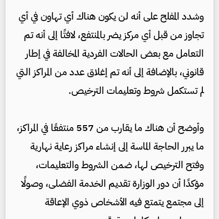
وشدد المفلح على أنه لن يكون هناك أي تهاون في أي
تجاوز من قبل أي مركز يضر بالمنتفع، لافتًا إلى أنه تم
التعامل مع بعض الحالات الفردية المخالفة في إطار
قانوني، بالإضافة إلى أنه تم إغلاق عدد من المراكز التي
لم تستكمل شروط وتعليمات الترخيص.
وأوضح أن هناك ما يقارب من 557 منتفعًا في المراكز،
ما يبرر الحاجة الماسة إلى إنشاء مراكز رعاية نهارية
وفتح الترخيص لها، ضمن الشروط والتعليمات،
مؤكدًا أن دور الوزارة تقديم الخدمة الفضلى، وصولًا
إلى مجتمع يتمتع فيه الأشخاص ذوي الإعاقة