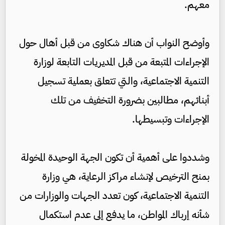
معهم.
وأوضح النواب أن هناك شكاوى من قبل أهال حول
الإجراءات المتبعة من قبل المديريات التابعة لوزارة
التنمية الاجتماعية، والتي تتعلق بعملية تسجيل
أبنائهم، مطالبين بضرورة التخفيف من تلك
الإجراءات وتبسيطها.
وشددوا على أهمية أن تكون الجهة الوحيدة المخولة
بمنح الترخيص لإنشاء مراكز الرعاية، هي وزارة
التنمية الاجتماعية، كون تعدد الجهات والوزارات من
شأنه إرباك المواطن، ما يدفع إلى عدم استكمال