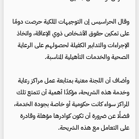
وقال الحراسيس إن التوجيهات الملكية حرصت دومًا
على تمكين حقوق الأشخاص ذوي الإعاقة، واتخاذ
الإجراءات والتدابير الكفيلة لحصولهم على الرعاية
الصحية والخدمات التأهيلية المناسبة.
وأضاف أن اللجنة معنية بمتابعة عمل مراكز رعاية
وخدمة هذه الشريحة، مؤكدًا أهمية أن تتمتع تلك
المراكز سواء كانت حكومية أو خاصة بجودة الخدمة،
فضلًا عن ضرورة أن تكون كوادرها مؤهلة وقادرة
على التعامل مع هذه الشريحة.