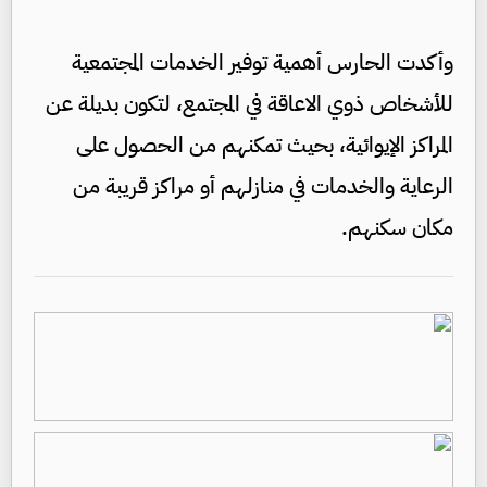
وأكدت الحارس أهمية توفير الخدمات المجتمعية
للأشخاص ذوي الاعاقة في المجتمع، لتكون بديلة عن
المراكز الإيوائية، بحيث تمكنهم من الحصول على
الرعاية والخدمات في منازلهم أو مراكز قريبة من
مكان سكنهم.