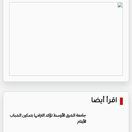
اقرأ أيضا
جامعة الشرق الأوسط تؤكد التزامها بتمكين الشباب
الأيتام