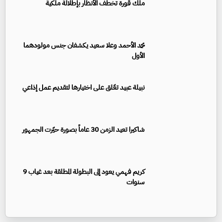
ملك قورة تخطف الأنظار بإطلالة ملكية
محمد الأحمد وعلا سعيد يكشفان جنس مولودهما
الأول
نبيلة عبيد تعّلق على اختيارها لتقديم عمل إذاعي
شاكيرا تعيد الزمن 30 عاماً بصورة حيّرت الجمهور
كريم فهمي يعود إلى البطولة المطلقة بعد غياب 9
سنوات