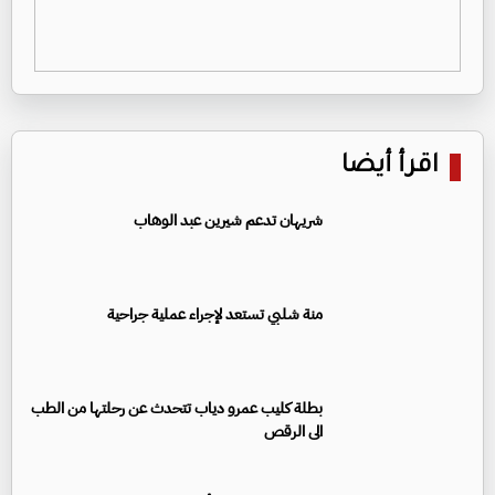
اقرأ أيضا
شريهان تدعم شيرين عبد الوهاب
منة شلبي تستعد لإجراء عملية جراحية
بطلة كليب عمرو دياب تتحدث عن رحلتها من الطب
الى الرقص