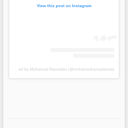
View this post on Instagram
A post shared by Mohamed Ramadan (@mohamedramadanws)