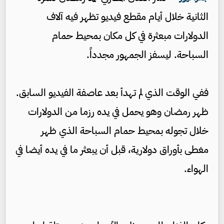
الثانية خلال أيام مقطع فيديو تظهر فيه آلاف
الدولارات مبعثرة في كل مكان بمحيط حمام
السباحة. ليسفز الجمهور مجدداً.
ففي الوقت الذي لم تهدأ بعد عاصفة الفيديو السابق.
ظهر رمضان وهو يحمل في يده رزما من الدولارات
خلال تجوله بمحيط حمام السباحة الذي ظهر
مغطى بأوراق دولارية، قبل أن يبعثر ما في يده أيضا في
الهواء.