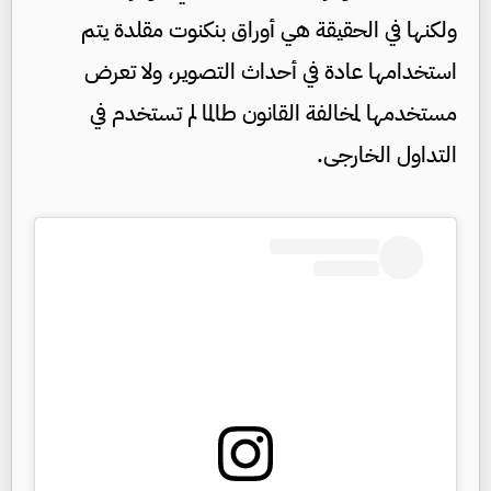
ولكنها في الحقيقة هي أوراق بنكنوت مقلدة يتم
استخدامها عادة في أحداث التصوير، ولا تعرض
مستخدمها لمخالفة القانون طالما لم تستخدم في
التداول الخارجى.