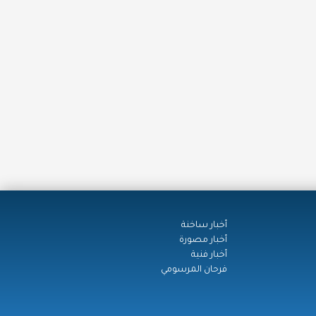
أخبار ساخنة
أخبار مصورة
أخبار فنية
فرحان المرسومي