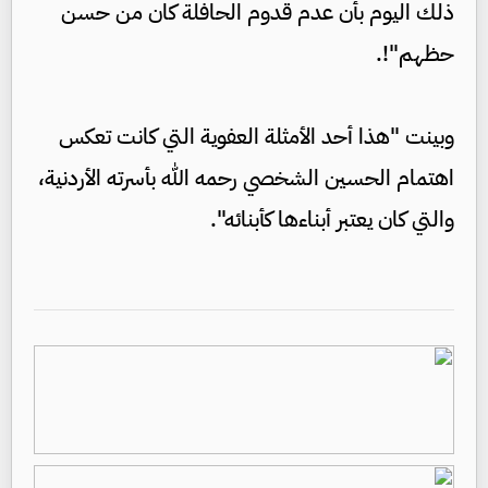
ذلك اليوم بأن عدم قدوم الحافلة كان من حسن
حظهم"!.
وبينت "هذا أحد الأمثلة العفوية التي كانت تعكس
اهتمام الحسين الشخصي رحمه الله بأسرته الأردنية،
والتي كان يعتبر أبناءها كأبنائه".