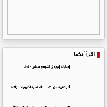
اقرأ أيضا
إصابات إيبولا في الكونغو تتجاوز 4 آلاف
أمر لتقييد حق اكتساب الجنسية الأميركية بالولادة