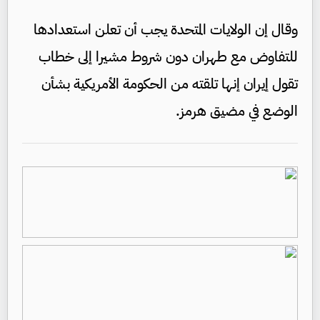
وقال إن الولايات المتحدة يجب أن تعلن استعدادها
للتفاوض مع طهران دون شروط مشيرا إلى خطاب
تقول إيران إنها تلقته من الحكومة الأمريكية بشأن
الوضع في مضيق هرمز.