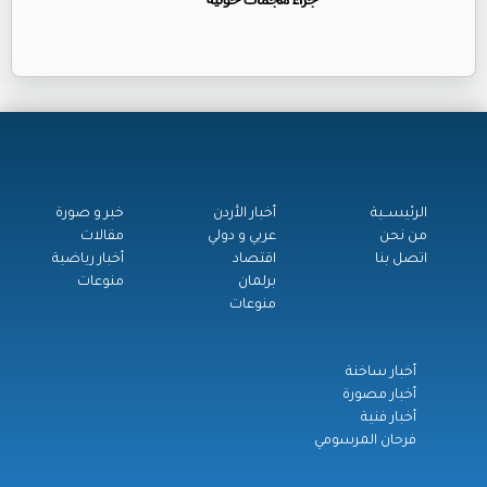
الرئيســية
أخبار الأردن
خبر و صورة
من نحن
عربي و دولي
مقالات
اتصل بنا
اقتصاد
أخبار رياضية
برلمان
منوعات
منوعات
أخبار ساخنة
أخبار مصورة
أخبار فنية
فرحان المرسومي