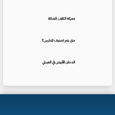
معركة الكلاب الضالة
متى يتم تصنيف المدارس؟
الدخان الأبيض في العبدلي