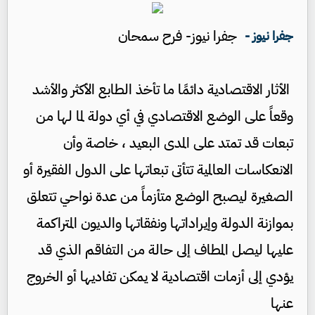
جفرا نيوز- فرح سمحان
جفرا نيوز -
الأثار الاقتصادية دائمًا ما تأخذ الطابع الأكثر والأشد
وقعاً على الوضع الاقتصادي في أي دولة لما لها من
تبعات قد تمتد على المدى البعيد ، خاصة وأن
الانعكاسات العالمية تتأتى تبعاتها على الدول الفقيرة أو
الصغيرة ليصبح الوضع متأزماً من عدة نواحي تتعلق
بموازنة الدولة وإيراداتها ونفقاتها والديون المتراكمة
عليها ليصل المطاف إلى حالة من التفاقم الذي قد
يؤدي إلى أزمات اقتصادية لا يمكن تفاديها أو الخروج
عنها