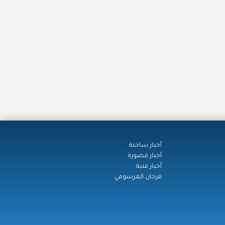
أخبار ساخنة
أخبار مصورة
أخبار فنية
فرحان المرسومي