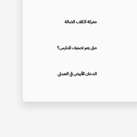
معركة الكلاب الضالة
متى يتم تصنيف المدارس؟
الدخان الأبيض في العبدلي