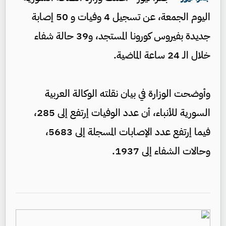
اليوم الجمعة، عن تسجيل 4 وفيات و 50 إصابة
جديدة بفيروس كورونا المستجد، و39 حالة شفاء
خلال الـ 24 ساعة الماضية.
وأوضحت الوزارة في بيان نقلته الوكالة العربية
السورية للأنباء، أن عدد الوفيات إرتفع إلى 285،
فيما إرتفع عدد الإصابات المسجلة إلى 5683،
وحالات الشفاء إلى 1937.