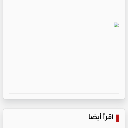
اقرأ أيضا