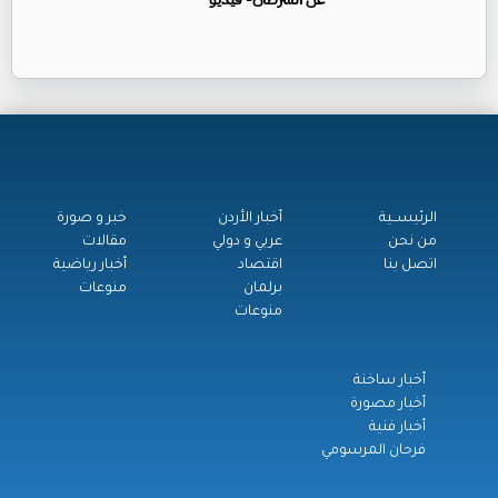
الرئيســية
أخبار الأردن
خبر و صورة
من نحن
عربي و دولي
مقالات
اتصل بنا
اقتصاد
أخبار رياضية
برلمان
منوعات
منوعات
أخبار ساخنة
أخبار مصورة
أخبار فنية
فرحان المرسومي