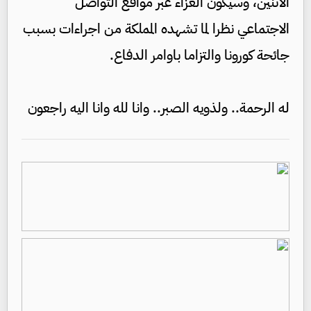
الاثنين، وسيكون العزاء عبر مواقع التواصل
الاجتماعي نظرا لما تشهده المملكة من اجراءات بسبب
جائحة كورونا والتزاما باوامر الدفاع.
له الرحمة.. ولذويه الصبر.. وانا لله وانا اليه راجعون