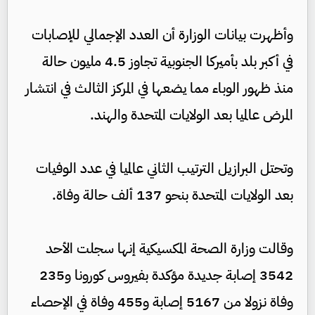
وأظهرت بيانات الوزارة أن العدد الإجمالي للإصابات
في أكبر بلد بأميركا الجنوبية تجاوز 4.5 مليون حالة
منذ ظهور الوباء مما يضعها في المركز الثالث في انتشار
المرض عالميا بعد الولايات المتحدة والهند.
وتحتل البرازيل الترتيب الثاني عالميا في عدد الوفيات
بعد الولايات المتحدة بنحو 137 ألف حالة وفاة.
وقالت وزارة الصحة المكسيكية إنها سجلت الأحد
3542 إصابة جديدة مؤكدة بفيروس كورونا و235
وفاة نزولا من 5167 إصابة و455 وفاة في الإحصاء