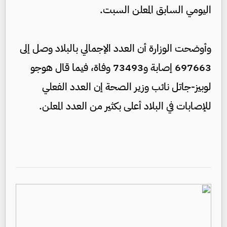
اليومي السابق المعلن السبت.
وأوضحت الوزارة أن العدد الإجمالي بالبلاد وصل إلى
697663 إصابة و73493 وفاة، فيما قال هوجو
لوبيز-جاتل نائب وزير الصحة إن العدد الفعلي
للإصابات في البلاد أعلى بكثير من العدد المعلن.