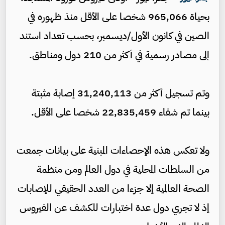
بحياة 965,066 شخصا على الأقل منذ ظهوره في
الصين في كانون الأول/ديسمبر، بحسب تعداد استند
إلى مصادر رسمية في أكثر من 210 دول ومناطق.
وتم تسجيل أكثر من 31,240,113 إصابة مثبتة
بينما تم شفاء 22,835,459 شخصا على الأقل.
ولا تعكس هذه الإحصاءات المبنية على بيانات جمعت
من السلطات المحلية في دول العالم ومن منظمة
الصحة العالمية إلا جزءا من العدد الحقيقي للإصابات
إذ لا تجري دول عدة اختبارات للكشف عن الفيروس