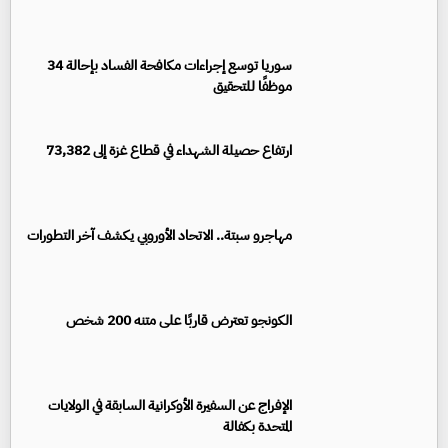
سوريا توسع إجراءات مكافحة الفساد بإحالة 34
موظفًا للتحقيق
ارتفاع حصيلة الشهداء في قطاع غزة إلى 73,382
مهاجرو سبتة.. الاتحاد الأوروبي يكشف آخر التطورات
الكونجو تعترض قاربًا على متنه 200 شخص
الإفراج عن السفيرة الأوكرانية السابقة في الولايات
المتحدة بكفالة