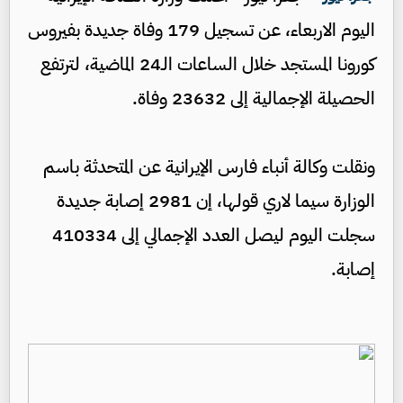
اليوم الاربعاء، عن تسجيل 179 وفاة جديدة بفيروس
كورونا المستجد خلال الساعات الـ24 الماضية، لترتفع
الحصيلة الإجمالية إلى 23632 وفاة.
ونقلت وكالة أنباء فارس الإيرانية عن المتحدثة باسم
الوزارة سيما لاري قولها، إن 2981 إصابة جديدة
سجلت اليوم ليصل العدد الإجمالي إلى 410334
إصابة.