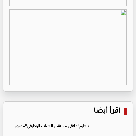
اقرأ أيضا
تنظيم"ملتقى مستقبل الشباب الوظيفي"- صور