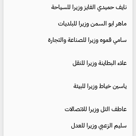
نايف حميدي الفايز وزيرا للسياحة
ماهر ابو السمن وزيرا للبلديات
سامي قموه وزيرا للصناعة والتجارة
علاء البطاينة وزيرا للنقل
ياسين خياط وزيرا للبيئة
عاطف التل وزيرا للاتصالات
سليم الزعبي وزيرا للعدل