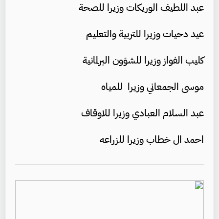
عبد اللطيف الوريكات وزيرا للصحة
عيد دحيات وزيرا للتربية والتعليم
كليب الفواز وزيرا للشؤون البرلمانية
موسى الجمعاني وزيرا للمياه
عبد السلام العبادي وزيرا للاوقاف
احمد ال خطاب وزيرا للزراعه