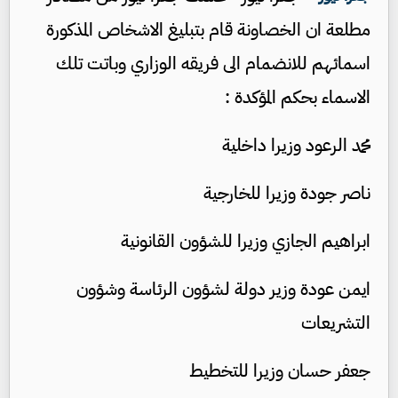
مطلعة ان الخصاونة قام بتبليغ الاشخاص المذكورة
اسمائهم للانضمام الى فريقه الوزاري وباتت تلك
الاسماء بحكم المؤكدة :
محمد الرعود وزيرا داخلية
ناصر جودة وزيرا للخارجية
ابراهيم الجازي وزيرا للشؤون القانونية
ايمن عودة وزير دولة لشؤون الرئاسة وشؤون
التشريعات
جعفر حسان وزيرا للتخطيط