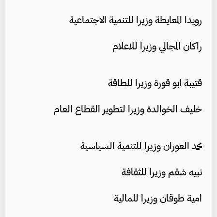
رويدا المعايطة وزيرا للتنمية الاجتماعية
راكان المجالي وزيرا للاعلام
قتيبة ابو قورة وزيرا للطاقة
خليف الخوالدة وزيرا لتطوير القطاع العام
محمد العوران وزيرا للتنمية السياسية
نبيه شقم وزيرا للثقافة
امية طوقان وزيرا للمالية