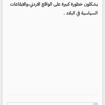
يشكلون خطورة كبيرة على الواقع الاردني،والايقاعات
السياسية في البلاد .