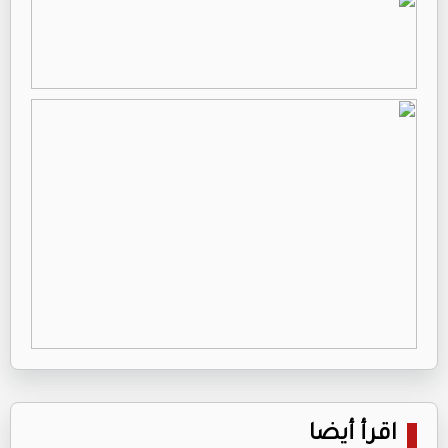
اقرأ أيضا