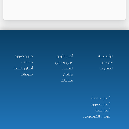
الرئيســية
أخبار الأردن
خبر و صورة
من نحن
عربي و دولي
مقالات
اتصل بنا
اقتصاد
أخبار رياضية
برلمان
منوعات
منوعات
أخبار ساخنة
أخبار مصورة
أخبار فنية
فرحان المرسومي