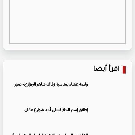
اقرأ أيضا
وليمة عشاء بمناسبة زفاف شاهر الجزازي- صور
إطلاق إسم الحلالمة على أحد شوارع عمّان