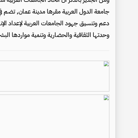
دعم وتنسيق جهود الجامعات العربية لإعداد الإن
وحدتها الثقافية والحضارية وتنمية مواردها البشر