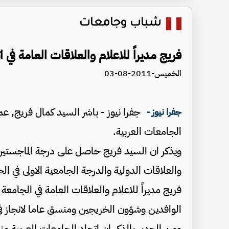
شباب وجامعات
فريج مديراً للاعلام والعلاقات العامة في ا
الخميس-2011-08-03
جفرا نيوز - باشر السيد كمال فريج, عمل
جفرا نيوز -
الجامعات العربية.
ويذكر ان السيد فريج حاصل على درجة الماجستير م
والعلاقات الدولية والدرجة الجامعية الاولى في 
فريج مديراً للاعلام والعلاقات العامة في الجامعة
الوافدين وشؤون الخريجين ومنسق عاما لانجاز في 
ومن الجدير بالذكر ان اتحاد الجامعات العربية 