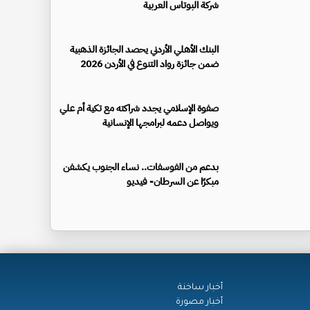
شركة البوتاس العربية
البنك الأهلي الأردني يحصد الجائزة الذهبية
ضمن جائزة رواد التنوع في الأردن 2026
صفوة الإسلامي يجدد شراكته مع تكية أم علي
ويواصل دعمه لبرامجها الإنسانية
بدعم من الفوسفات.. نساء الجنوب يكشفن
مبكرًا عن السرطان- فيديو
أخبار ساخنة
أخبار مصورة